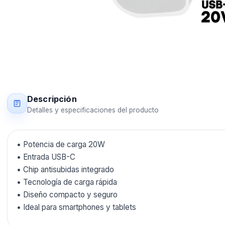
Descripción
Detalles y especificaciones del producto
• Potencia de carga 20W
• Entrada USB-C
• Chip antisubidas integrado
• Tecnología de carga rápida
• Diseño compacto y seguro
• Ideal para smartphones y tablets