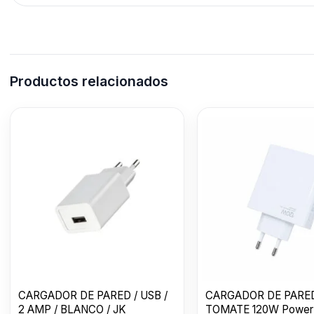
Productos relacionados
CARGADOR DE PARED / USB /
CARGADOR DE PARE
2 AMP / BLANCO / JK
TOMATE 120W Power 