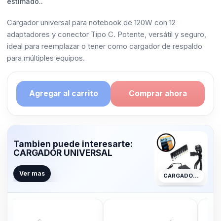
estimado..
Cargador universal para notebook de 120W con 12
adaptadores y conector Tipo C. Potente, versátil y seguro,
ideal para reemplazar o tener como cargador de respaldo
para múltiples equipos.
Agregar al carrito
Comprar ahora
Tambien puede interesarte:
CARGADOR UNIVERSAL
Ver mas
CARGADOR UNIVERSAL