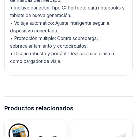
de marcas del mercado.
• Incluye conector Tipo C: Perfecto para notebooks y
tablets de nueva generación.
• Voltaje automático: Ajuste inteligente según el
dispositivo conectado.
• Protección múltiple: Contra sobrecarga,
sobrecalentamiento y cortocircuitos.
• Diseño robusto y portátil: Ideal para uso diario o
como cargador de viaje.
Productos relacionados