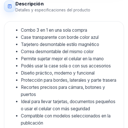
Descripción
Detalles y especificaciones del producto
Combo 3 en 1 en una sola compra
Case transparente con borde color azul
Tarjetero desmontable estilo magnético
Correa desmontable del mismo color
Permite sujetar mejor el celular en la mano
Podés usar la case sola o con sus accesorios
Diseño práctico, moderno y funcional
Protección para bordes, laterales y parte trasera
Recortes precisos para cámara, botones y
puertos
Ideal para llevar tarjetas, documentos pequeños
o usar el celular con más seguridad
Compatible con modelos seleccionados en la
publicación