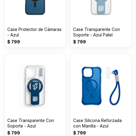
Case Protector de Cámaras
Case Transparente Con
- Azul
Soporte - Azul Patel
$
799
$
799
Case Transparente Con
Case Silicona Reforzada
Soporte - Azul
con Manilla - Azul
$
799
$
799