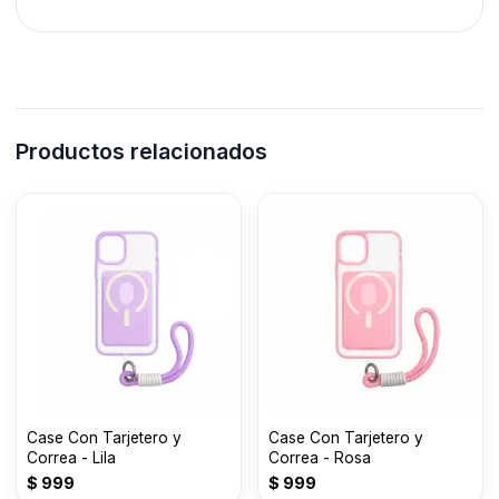
Productos relacionados
Case Con Tarjetero y
Case Con Tarjetero y
Correa - Lila
Correa - Rosa
$
999
$
999