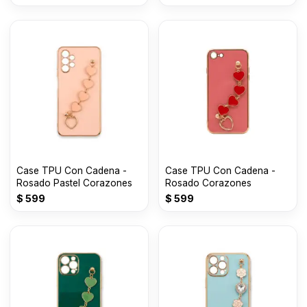
Case TPU Con Cadena -
Case TPU Con Cadena -
Rosado Pastel Corazones
Rosado Corazones
$
599
$
599