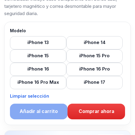
tarjetero magnético y correa desmontable para mayor
seguridad diaria.
Modelo
iPhone 13
iPhone 14
iPhone 15
iPhone 15 Pro
iPhone 16
iPhone 16 Pro
iPhone 16 Pro Max
iPhone 17
Limpiar selección
Añadir al carrito
Comprar ahora