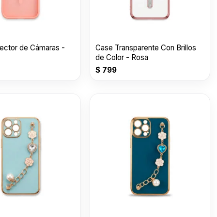
ector de Cámaras -
Case Transparente Con Brillos
de Color - Rosa
$
799