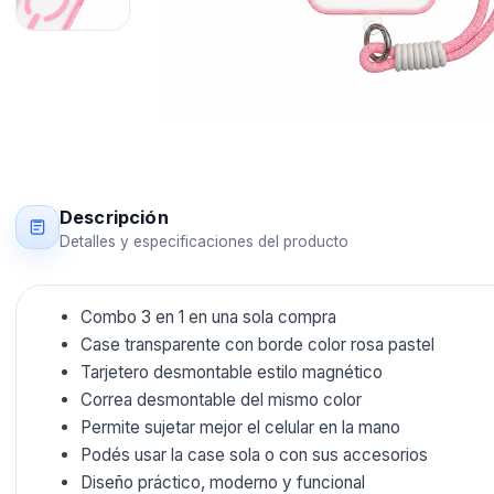
Descripción
Detalles y especificaciones del producto
Combo 3 en 1 en una sola compra
Case transparente con borde color rosa pastel
Tarjetero desmontable estilo magnético
Correa desmontable del mismo color
Permite sujetar mejor el celular en la mano
Podés usar la case sola o con sus accesorios
Diseño práctico, moderno y funcional