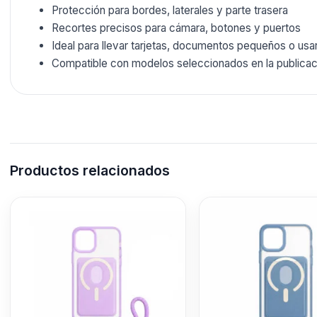
Protección para bordes, laterales y parte trasera
Recortes precisos para cámara, botones y puertos
Ideal para llevar tarjetas, documentos pequeños o usa
Compatible con modelos seleccionados en la publicac
Productos relacionados