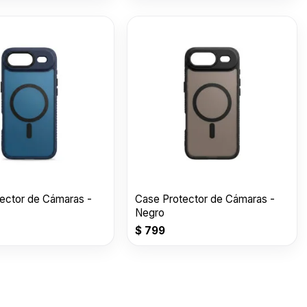
ector de Cámaras -
Case Protector de Cámaras -
Negro
$
799