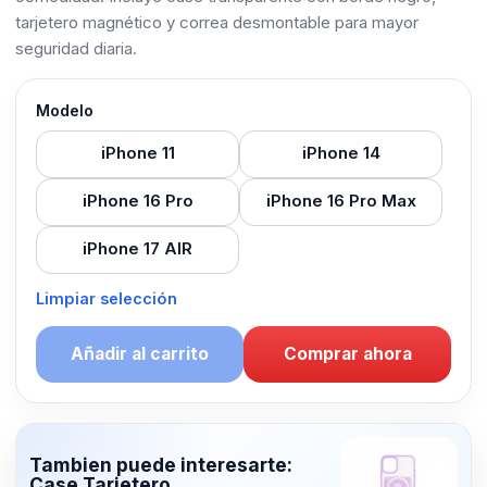
tarjetero magnético y correa desmontable para mayor
seguridad diaria.
Modelo
iPhone 11
iPhone 14
iPhone 16 Pro
iPhone 16 Pro Max
iPhone 17 AIR
Limpiar selección
Añadir al carrito
Comprar ahora
Tambien puede interesarte:
Case Tarjetero