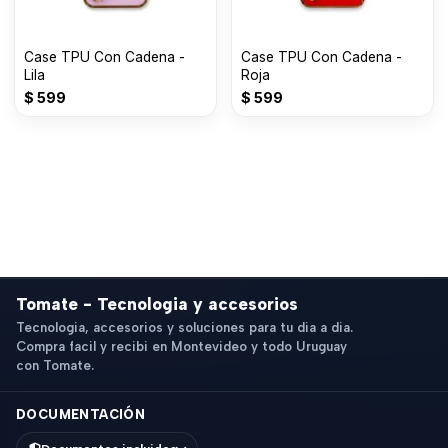
Case TPU Con Cadena -
Case TPU Con Cadena -
Lila
Roja
$
599
$
599
Tomate - Tecnologia y accesorios
Tecnologia, accesorios y soluciones para tu dia a dia.
Compra facil y recibi en Montevideo y todo Uruguay
con Tomate.
DOCUMENTACIÓN