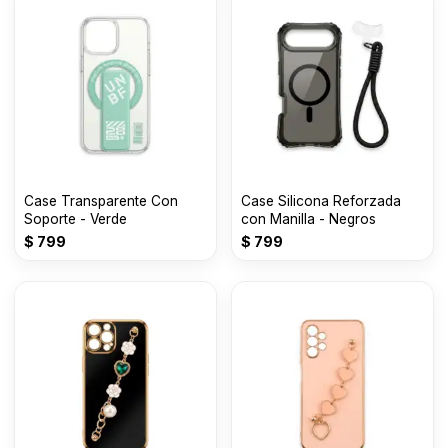
Case Transparente Con
Case Silicona Reforzada
Soporte - Verde
con Manilla - Negros
$
799
$
799