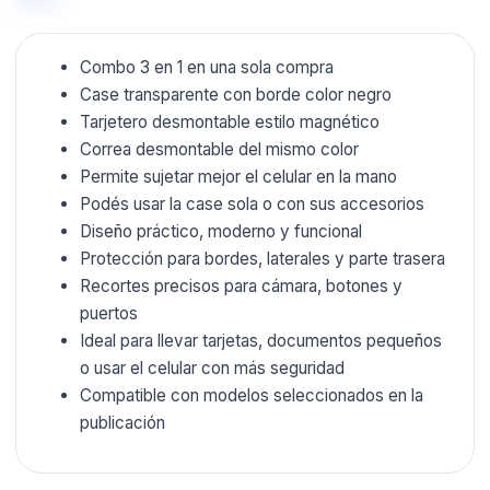
Combo 3 en 1 en una sola compra
Case transparente con borde color negro
Tarjetero desmontable estilo magnético
Correa desmontable del mismo color
Permite sujetar mejor el celular en la mano
Podés usar la case sola o con sus accesorios
Diseño práctico, moderno y funcional
Protección para bordes, laterales y parte trasera
Recortes precisos para cámara, botones y
puertos
Ideal para llevar tarjetas, documentos pequeños
o usar el celular con más seguridad
Compatible con modelos seleccionados en la
publicación