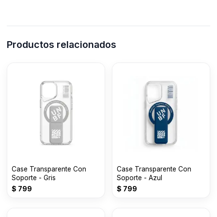
Productos relacionados
Case Transparente Con
Case Transparente Con
Soporte - Gris
Soporte - Azul
$
799
$
799