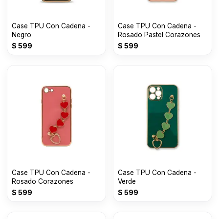
Case TPU Con Cadena -
Case TPU Con Cadena -
Negro
Rosado Pastel Corazones
$
599
$
599
Case TPU Con Cadena -
Case TPU Con Cadena -
Rosado Corazones
Verde
$
599
$
599