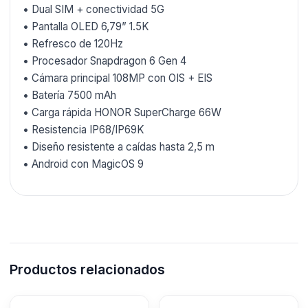
• Dual SIM + conectividad 5G
• Pantalla OLED 6,79” 1.5K
• Refresco de 120Hz
• Procesador Snapdragon 6 Gen 4
• Cámara principal 108MP con OIS + EIS
• Batería 7500 mAh
• Carga rápida HONOR SuperCharge 66W
• Resistencia IP68/IP69K
• Diseño resistente a caídas hasta 2,5 m
• Android con MagicOS 9
Productos relacionados