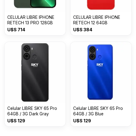
CELULAR LIBRE IPHONE
CELULAR LIBRE IPHONE
RETECH 13 PRO 128GB
RETECH 12 64GB
U$S
714
U$S
384
Celular LIBRE SKY 65 Pro
Celular LIBRE SKY 65 Pro
64GB / 3G Dark Gray
64GB / 3G Blue
U$S
129
U$S
129