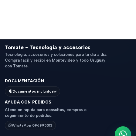
Tomate - Tecnologia y accesorios
Tecnologia, accesorios y soluciones para tu dia a dia.
Compra facil y recibi en Montevideo y todo Uruguay
con Tomate.
DOCUMENTACIÓN
Documentos incluidos
AYUDA CON PEDIDOS
Atencion rapida para consultas, compras o
seguimiento de pedidos.
WhatsApp 096995313