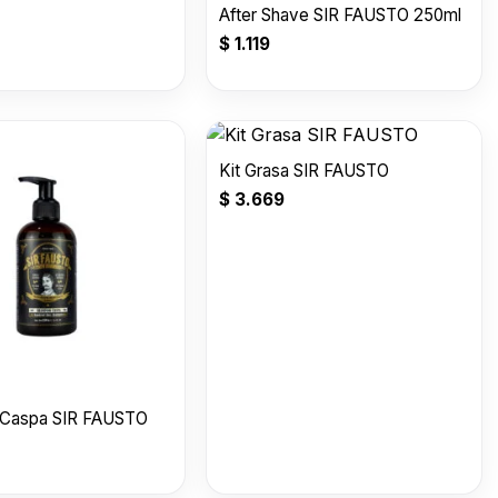
After Shave SIR FAUSTO 250ml
$
1.119
Kit Grasa SIR FAUSTO
$
3.669
Caspa SIR FAUSTO