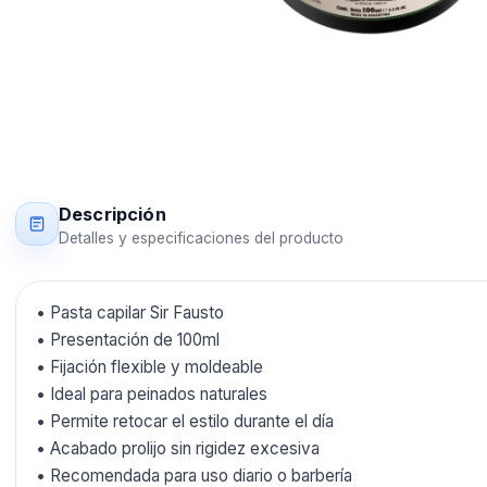
Descripción
Detalles y especificaciones del producto
• Pasta capilar Sir Fausto
• Presentación de 100ml
• Fijación flexible y moldeable
• Ideal para peinados naturales
• Permite retocar el estilo durante el día
• Acabado prolijo sin rigidez excesiva
• Recomendada para uso diario o barbería