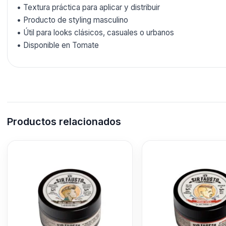
• Textura práctica para aplicar y distribuir
• Producto de styling masculino
• Útil para looks clásicos, casuales o urbanos
• Disponible en Tomate
Productos relacionados