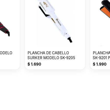
MODELO
PLANCHA DE CABELLO
PLANCHA
SURKER MODELO SK-9205
SK-9201 
$
1.690
$
1.990