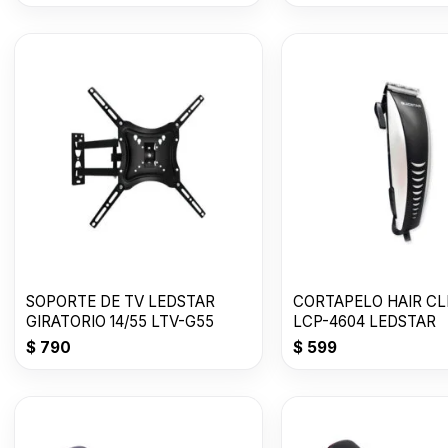
SOPORTE DE TV LEDSTAR
CORTAPELO HAIR CL
GIRATORIO 14/55 LTV-G55
LCP-4604 LEDSTAR
$
790
$
599