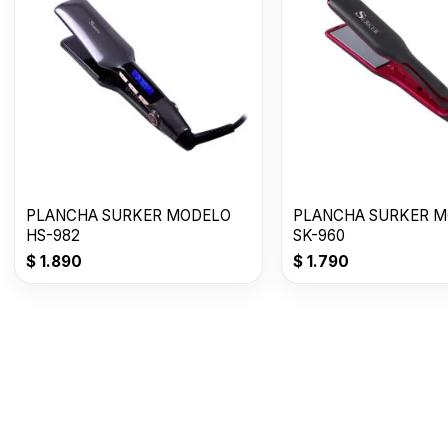
PLANCHA SURKER MODELO
PLANCHA SURKER 
HS-982
SK-960
$
1.890
$
1.790