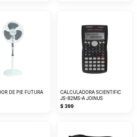
DOR DE PIE FUTURA
CALCULADORA SCIENTIFIC
JS-82MS-A JOINUS
$
399