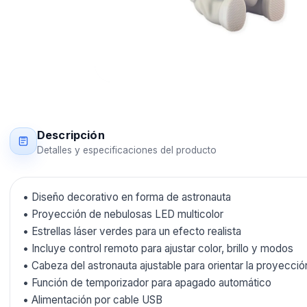
Descripción
Detalles y especificaciones del producto
• Diseño decorativo en forma de astronauta
• Proyección de nebulosas LED multicolor
• Estrellas láser verdes para un efecto realista
• Incluye control remoto para ajustar color, brillo y modos
• Cabeza del astronauta ajustable para orientar la proyecció
• Función de temporizador para apagado automático
• Alimentación por cable USB