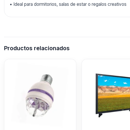
• Ideal para dormitorios, salas de estar o regalos creativos
Productos relacionados