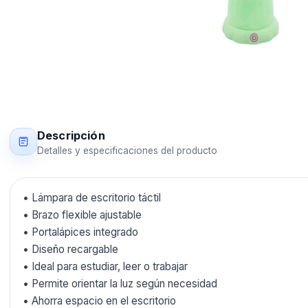
Descripción
Detalles y especificaciones del producto
• Lámpara de escritorio táctil
• Brazo flexible ajustable
• Portalápices integrado
• Diseño recargable
• Ideal para estudiar, leer o trabajar
• Permite orientar la luz según necesidad
• Ahorra espacio en el escritorio