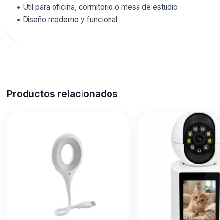
• Útil para oficina, dormitorio o mesa de estudio
• Diseño moderno y funcional
Productos relacionados