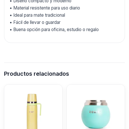
• Diseño compacto y moderno
• Material resistente para uso diario
• Ideal para mate tradicional
• Fácil de llevar o guardar
• Buena opción para oficina, estudio o regalo
Productos relacionados