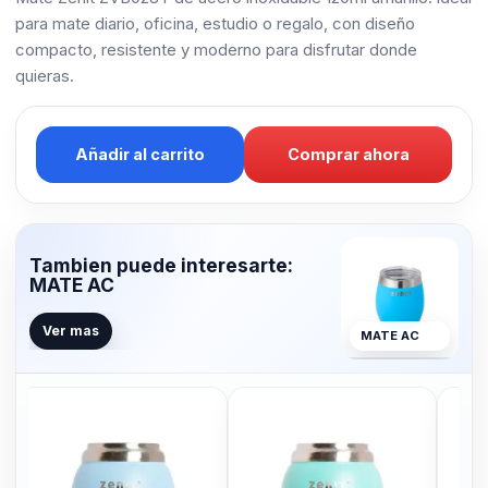
para mate diario, oficina, estudio o regalo, con diseño
compacto, resistente y moderno para disfrutar donde
quieras.
Añadir al carrito
Comprar ahora
Tambien puede interesarte:
MATE AC
Ver mas
MATE AC