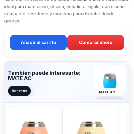
ideal para mate diario, oficina, estudio o regalo, con diseño
compacto, resistente y moderno para disfrutar donde
quieras.
Añadir al carrito
Comprar ahora
Tambien puede interesarte:
MATE AC
Ver mas
MATE AC