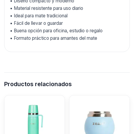
• Diseño compacto y moderno
• Material resistente para uso diario
• Ideal para mate tradicional
• Fácil de llevar o guardar
• Buena opción para oficina, estudio o regalo
• Formato práctico para amantes del mate
Productos relacionados