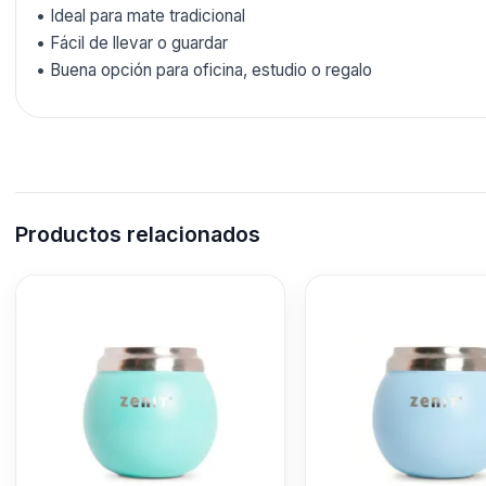
• Ideal para mate tradicional
• Fácil de llevar o guardar
• Buena opción para oficina, estudio o regalo
Productos relacionados