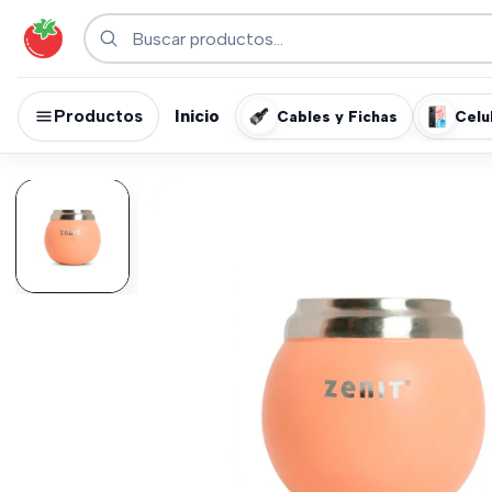
Productos
Inicio
Cables y Fichas
Celu