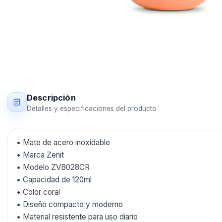
Descripción
Detalles y especificaciones del producto
• Mate de acero inoxidable
• Marca Zenit
• Modelo ZVB028CR
• Capacidad de 120ml
• Color coral
• Diseño compacto y moderno
• Material resistente para uso diario