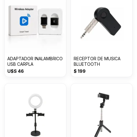
ADAPTADOR INALAMBRICO
RECEPTOR DE MUSICA
USB CARPLA
BLUETOOTH
U$S
46
$
199