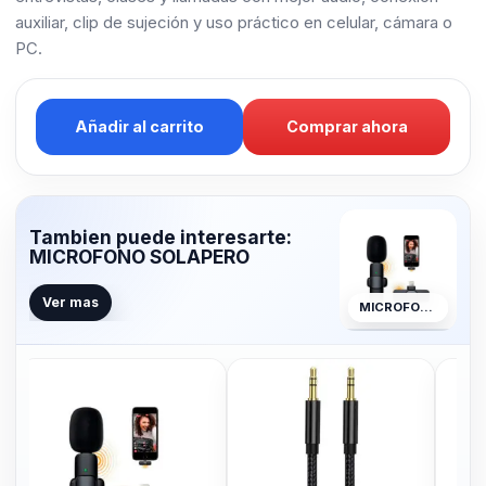
auxiliar, clip de sujeción y uso práctico en celular, cámara o
PC.
Añadir al carrito
Comprar ahora
Tambien puede interesarte:
MICROFONO SOLAPERO
Ver mas
MICROFONO SOLAPERO