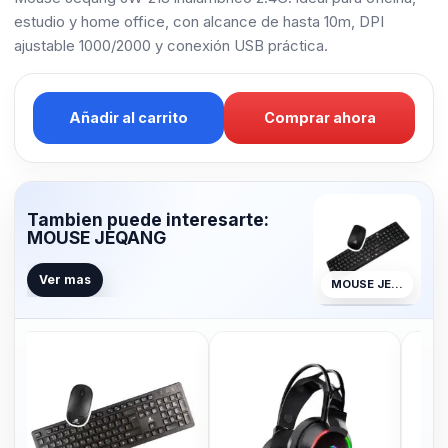
estudio y home office, con alcance de hasta 10m, DPI
ajustable 1000/2000 y conexión USB práctica.
Añadir al carrito
Comprar ahora
Tambien puede interesarte:
MOUSE JEQANG
Ver mas
MOUSE JEQANG