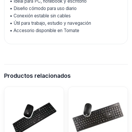
• Ideal para PC, notebook y escritorio
• Diseño cómodo para uso diario
• Conexión estable sin cables
• Útil para trabajo, estudio y navegación
• Accesorio disponible en Tomate
Productos relacionados