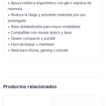
• Apoya muñeca ergonómico con gel o espuma de
memoria
• Reduce la fatiga y previene molestias por uso
prolongado
• Base antideslizante para mayor estabilidad
• Compatible con mouse óptico y láser
• Diseño compacto y portátil
• Fácil de limpiar y mantener
• Ideal para oficina, gaming o estudio
Productos relacionados