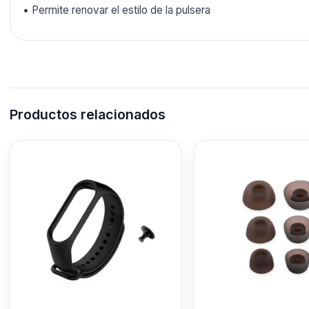
• Permite renovar el estilo de la pulsera
Productos relacionados