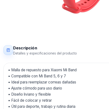
Descripción
Detalles y especificaciones del producto
• Malla de repuesto para Xiaomi Mi Band
• Compatible con Mi Band 5, 6 y 7
• Ideal para reemplazar correas dañadas
• Ajuste cómodo para uso diario
• Diseño liviano y flexible
• Fácil de colocar y retirar
• Útil para deporte, trabajo y rutina diaria