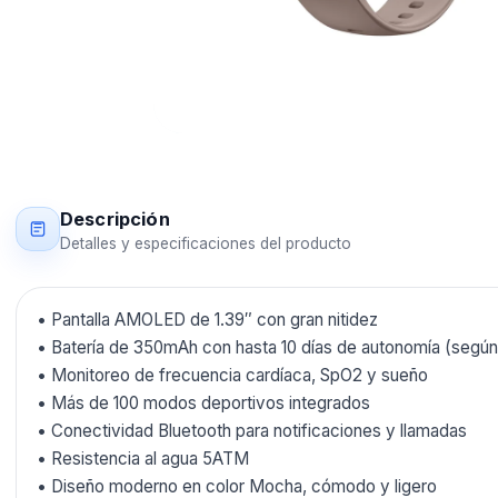
Descripción
Detalles y especificaciones del producto
• Pantalla AMOLED de 1.39″ con gran nitidez
• Batería de 350mAh con hasta 10 días de autonomía (según
• Monitoreo de frecuencia cardíaca, SpO2 y sueño
• Más de 100 modos deportivos integrados
• Conectividad Bluetooth para notificaciones y llamadas
• Resistencia al agua 5ATM
• Diseño moderno en color Mocha, cómodo y ligero