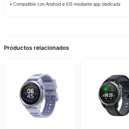
• Compatible con Android e iOS mediante app dedicada
Productos relacionados