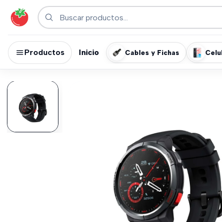
Productos
Inicio
Cables y Fichas
Celu