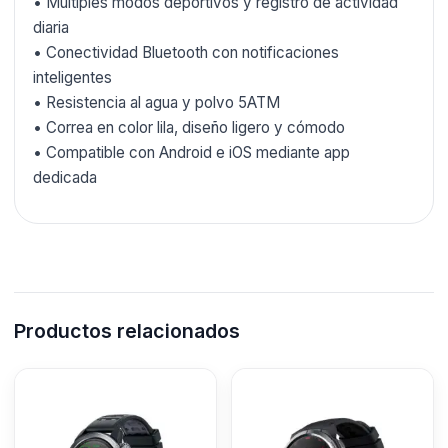
• Múltiples modos deportivos y registro de actividad
diaria
• Conectividad Bluetooth con notificaciones
inteligentes
• Resistencia al agua y polvo 5ATM
• Correa en color lila, diseño ligero y cómodo
• Compatible con Android e iOS mediante app
dedicada
Productos relacionados