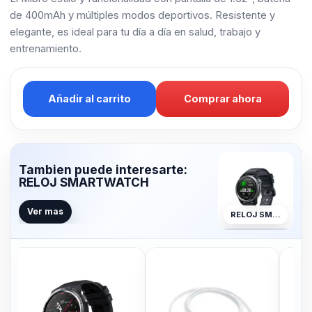
de 400mAh y múltiples modos deportivos. Resistente y
elegante, es ideal para tu día a día en salud, trabajo y
entrenamiento.
Añadir al carrito
Comprar ahora
Tambien puede interesarte:
RELOJ SMARTWATCH
Ver mas
RELOJ SMARTWATCH