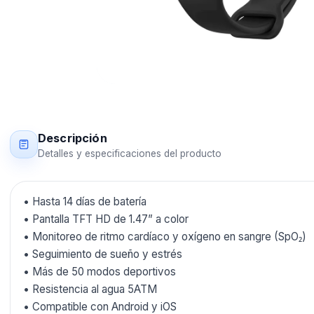
Descripción
Detalles y especificaciones del producto
• Hasta 14 días de batería
• Pantalla TFT HD de 1.47” a color
• Monitoreo de ritmo cardíaco y oxígeno en sangre (SpO₂)
• Seguimiento de sueño y estrés
• Más de 50 modos deportivos
• Resistencia al agua 5ATM
• Compatible con Android y iOS