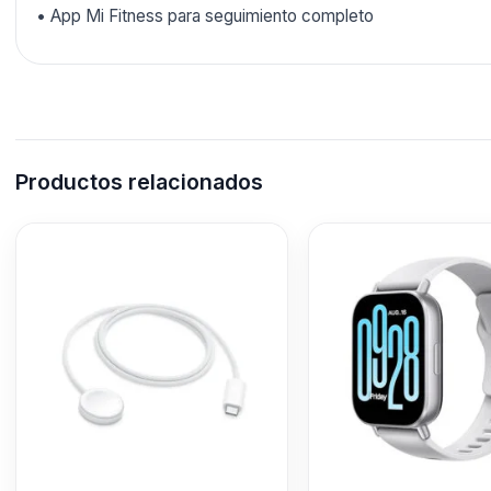
• App Mi Fitness para seguimiento completo
Productos relacionados