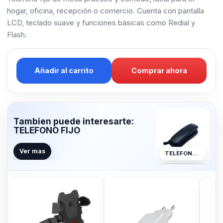
hogar, oficina, recepción o comercio. Cuenta con pantalla
LCD, teclado suave y funciones básicas como Redial y
Flash.
Añadir al carrito
Comprar ahora
Tambien puede interesarte:
TELEFONO FIJO
Ver mas
TELEFONO FIJO