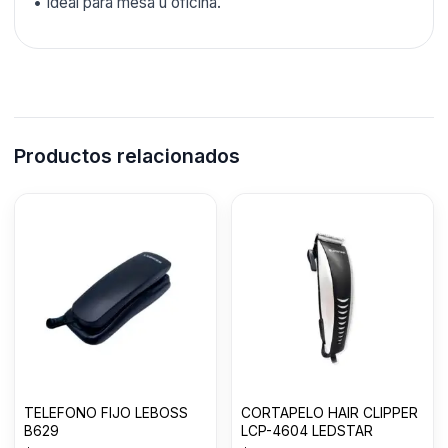
• Ideal para mesa u oficina.
Productos relacionados
TELEFONO FIJO LEBOSS
CORTAPELO HAIR CLIPPER
B629
LCP-4604 LEDSTAR