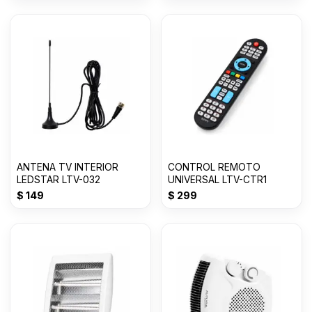
ANTENA TV INTERIOR
CONTROL REMOTO
LEDSTAR LTV-032
UNIVERSAL LTV-CTR1
$
149
$
299