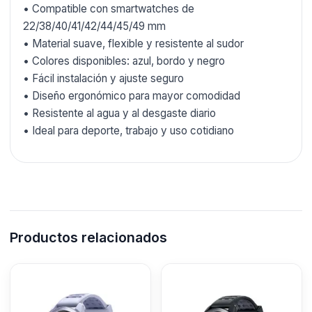
• Compatible con smartwatches de
22/38/40/41/42/44/45/49 mm
• Material suave, flexible y resistente al sudor
• Colores disponibles: azul, bordo y negro
• Fácil instalación y ajuste seguro
• Diseño ergonómico para mayor comodidad
• Resistente al agua y al desgaste diario
• Ideal para deporte, trabajo y uso cotidiano
Productos relacionados