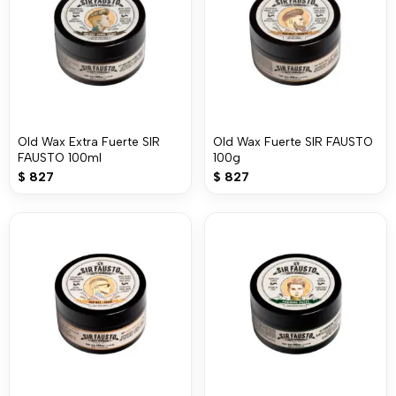
Old Wax Extra Fuerte SIR
Old Wax Fuerte SIR FAUSTO
FAUSTO 100ml
100g
$
827
$
827