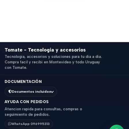
Tomate - Tecnologia y accesorios
Tecnologia, accesorios y soluciones para tu dia a dia.
Compra facil y recibi en Montevideo y todo Uruguay
con Tomate.
DOCUMENTACIÓN
Documentos incluidos
AYUDA CON PEDIDOS
Atencion rapida para consultas, compras o
seguimiento de pedidos.
WhatsApp 096995313